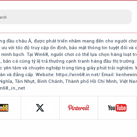
arch
ng đầu châu Á, được phát triển nhằm mang đến cho người chơi t
ưu với tốc độ truy cập ổn định, bảo mật thông tin tuyệt đối và 
 minh bạch. Tại Win68, người chơi có thể lựa chọn hàng loạt t
, bắn cá cùng tỷ lệ trả thưởng cạnh tranh hàng đầu thị trường
c yên tâm và chuyên nghiệp trong từng giây phút trải nghiệm. 
oàn và đẳng cấp. Website: https://win68.in.net/ Email: lienhew
 Nghĩa, Tân Nhựt, Bình Chánh, Thành phố Hồ Chí Minh, Việt N
n68_in_net