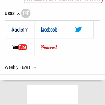
U888
Weekly Faves