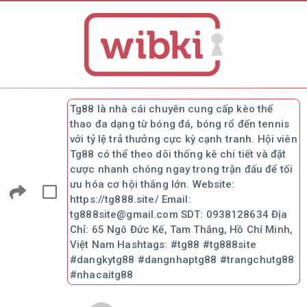
Tg88 là nhà cái chuyên cung cấp kèo thể
thao đa dạng từ bóng đá, bóng rổ đến tennis
với tỷ lệ trả thưởng cực kỳ cạnh tranh. Hội viên
Tg88 có thể theo dõi thống kê chi tiết và đặt
cược nhanh chóng ngay trong trận đấu để tối
ưu hóa cơ hội thắng lớn. Website:
https://tg888.site/ Email:
tg888site@gmail.com SDT: 0938128634 Địa
Chỉ: 65 Ngô Đức Kế, Tam Thắng, Hồ Chí Minh,
Việt Nam Hashtags: #tg88 #tg888site
#dangkytg88 #dangnhaptg88 #trangchutg88
#nhacaitg88