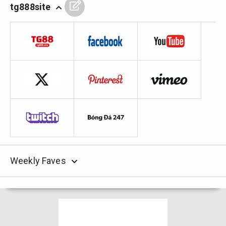
tg888site
Weekly Faves