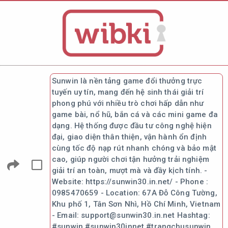
Sunwin là nền tảng game đổi thưởng trực
tuyến uy tín, mang đến hệ sinh thái giải trí
phong phú với nhiều trò chơi hấp dẫn như
game bài, nổ hũ, bắn cá và các mini game đa
dạng. Hệ thống được đầu tư công nghệ hiện
đại, giao diện thân thiện, vận hành ổn định
cùng tốc độ nạp rút nhanh chóng và bảo mật
cao, giúp người chơi tận hưởng trải nghiệm
giải trí an toàn, mượt mà và đầy kịch tính. -
Website: https://sunwin30.in.net/ - Phone :
0985470659 - Location: 67A Đỗ Công Tường,
Khu phố 1, Tân Sơn Nhì, Hồ Chí Minh, Vietnam
- Email: support@sunwin30.in.net Hashtag:
#sunwin #sunwin30innet #trangchusunwin