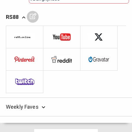
RS88
Weekly Faves