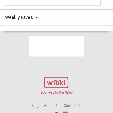
Weekly Faves
Your key to the Web
Blog
About Us
Contact Us