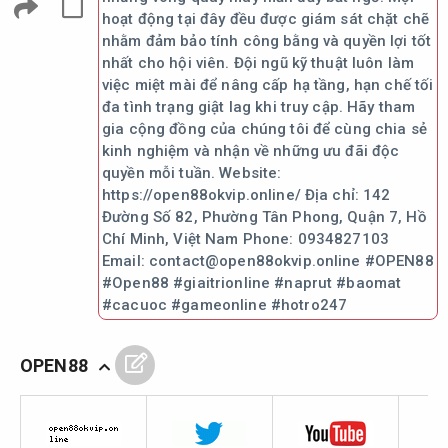
hoạt động tại đây đều được giám sát chặt chẽ
nhằm đảm bảo tính công bằng và quyền lợi tốt
nhất cho hội viên. Đội ngũ kỹ thuật luôn làm
việc miệt mài để nâng cấp hạ tầng, hạn chế tối
đa tình trạng giật lag khi truy cập. Hãy tham
gia cộng đồng của chúng tôi để cùng chia sẻ
kinh nghiệm và nhận về những ưu đãi độc
quyền mỗi tuần. Website:
https://open88okvip.online/ Địa chỉ: 142
Đường Số 82, Phường Tân Phong, Quận 7, Hồ
Chí Minh, Việt Nam Phone: 0934827103
Email: contact@open88okvip.online #OPEN88
#Open88 #giaitrionline #naprut #baomat
#cacuoc #gameonline #hotro247
OPEN88