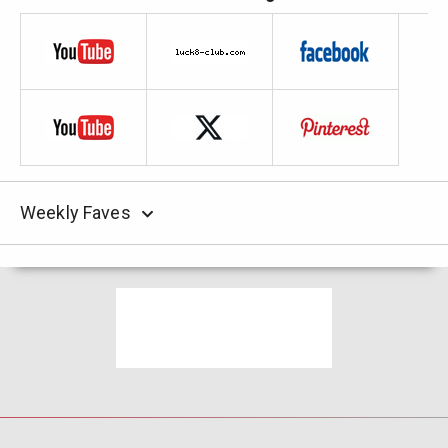
Weekly Faves