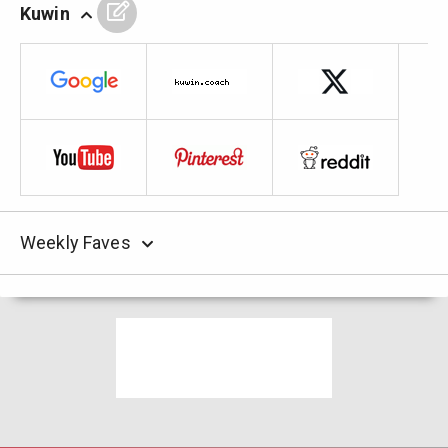
Kuwin
Weekly Faves