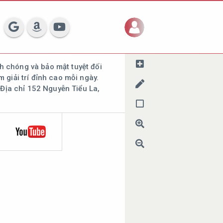
h chóng và bảo mật tuyệt đối
 giải trí đỉnh cao mỗi ngày.
Địa chỉ 152 Nguyễn Tiểu La,