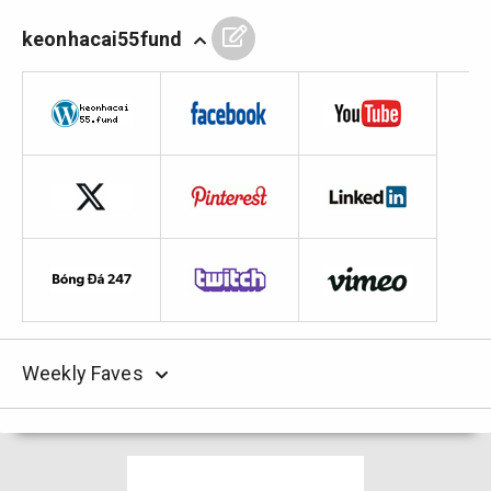
keonhacai55fund
Weekly Faves