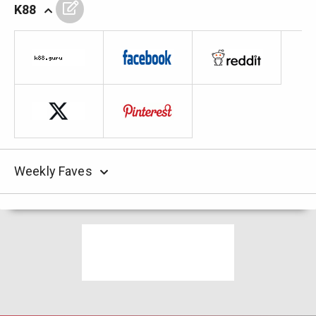
K88
Weekly Faves