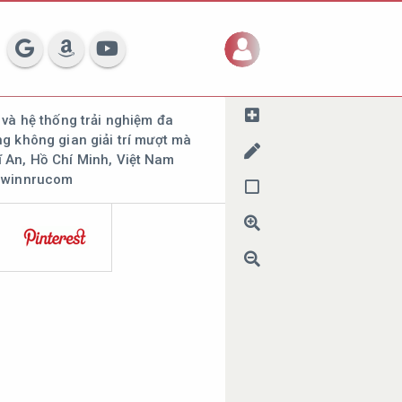
h và hệ thống trải nghiệm đa
ng không gian giải trí mượt mà
Dĩ An, Hồ Chí Minh, Việt Nam
#iwinnrucom