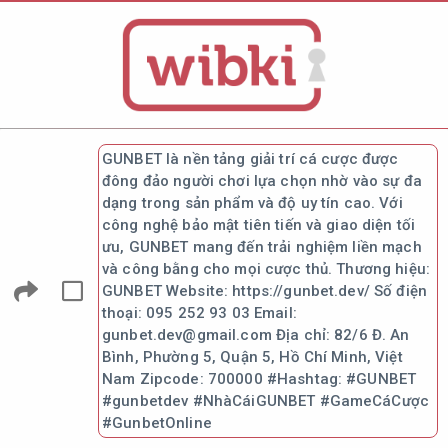
GUNBET là nền tảng giải trí cá cược được
đông đảo người chơi lựa chọn nhờ vào sự đa
dạng trong sản phẩm và độ uy tín cao. Với
công nghệ bảo mật tiên tiến và giao diện tối
ưu, GUNBET mang đến trải nghiệm liền mạch
và công bằng cho mọi cược thủ. Thương hiệu:
GUNBET Website: https://gunbet.dev/ Số điện
thoại: 095 252 93 03 Email:
gunbet.dev@gmail.com Địa chỉ: 82/6 Đ. An
Bình, Phường 5, Quận 5, Hồ Chí Minh, Việt
Nam Zipcode: 700000 #Hashtag: #GUNBET
#gunbetdev #NhàCáiGUNBET #GameCáCược
#GunbetOnline