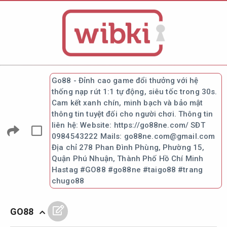
Go88 - Đỉnh cao game đổi thưởng với hệ
thống nạp rút 1:1 tự động, siêu tốc trong 30s.
Cam kết xanh chín, minh bạch và bảo mật
thông tin tuyệt đối cho người chơi. Thông tin
liên hệ: Website: https://go88ne.com/ SĐT
0984543222 Mails: go88ne.com@gmail.com
Địa chỉ 278 Phan Đình Phùng, Phường 15,
Quận Phú Nhuận, Thành Phố Hồ Chí Minh
Hastag #GO88 #go88ne #taigo88 #trang
chugo88
GO88