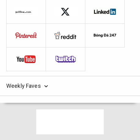
Weekly Faves