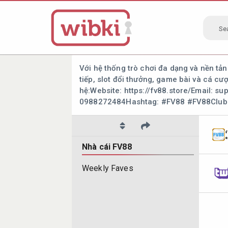
Se
Với hệ thống trò chơi đa dạng và nền tản
tiếp, slot đổi thưởng, game bài và cá cư
hệ:Website: https://fv88.store/Email: s
0988272484Hashtag: #FV88 #FV88Club
Nhà cái FV88
Weekly Faves