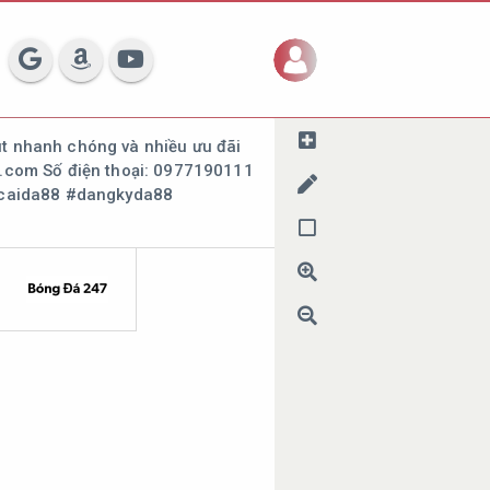
rút nhanh chóng và nhiều ưu đãi
l.com Số điện thoại: 0977190111
hacaida88 #dangkyda88