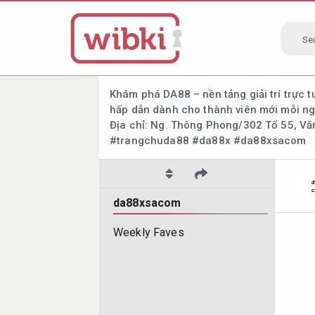
Se
Khám phá DA88 – nền tảng giải trí trực 
hấp dẫn dành cho thành viên mới mỗi n
Địa chỉ: Ng. Thông Phong/302 Tổ 55, V
#trangchuda88 #da88x #da88xsacom
da88xsacom
Weekly Faves