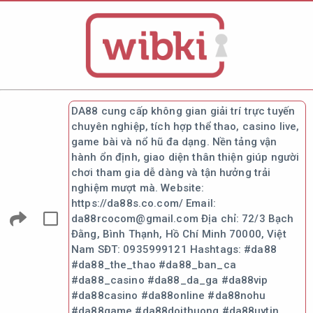
DA88 cung cấp không gian giải trí trực tuyến
chuyên nghiệp, tích hợp thể thao, casino live,
game bài và nổ hũ đa dạng. Nền tảng vận
hành ổn định, giao diện thân thiện giúp người
chơi tham gia dễ dàng và tận hưởng trải
nghiệm mượt mà. Website:
https://da88s.co.com/ Email:
da88rcocom@gmail.com Địa chỉ: 72/3 Bạch
Đằng, Bình Thạnh, Hồ Chí Minh 70000, Việt
Nam SĐT: 0935999121 Hashtags: #da88
#da88_the_thao #da88_ban_ca
#da88_casino #da88_da_ga #da88vip
#da88casino #da88online #da88nohu
#da88game #da88doithuong #da88uytin