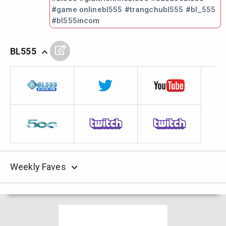
#game onlinebl555 #trangchubl555 #bl_555
#bl555incom
BL555
Weekly Faves