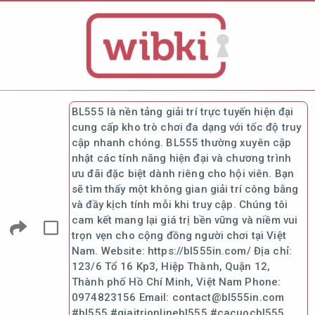
BL555 là nền tảng giải trí trực tuyến hiện đại
cung cấp kho trò chơi đa dạng với tốc độ truy
cập nhanh chóng. BL555 thường xuyên cập
nhật các tính năng hiện đại và chương trình
ưu đãi đặc biệt dành riêng cho hội viên. Bạn
sẽ tìm thấy một không gian giải trí công bằng
và đầy kịch tính mỗi khi truy cập. Chúng tôi
cam kết mang lại giá trị bền vững và niềm vui
trọn vẹn cho cộng đồng người chơi tại Việt
Nam. Website: https://bl555in.com/ Địa chỉ:
123/6 Tổ 16 Kp3, Hiệp Thành, Quận 12,
Thành phố Hồ Chí Minh, Việt Nam Phone:
0974823156 Email: contact@bl555in.com
#bl555 #giaitrionlinebl555 #cacuocbl555