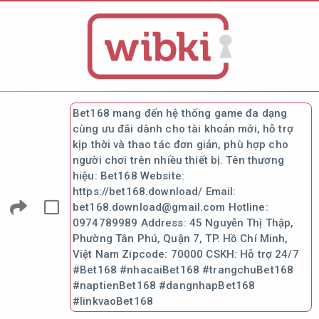
Bet168 mang đến hệ thống game đa dạng
cùng ưu đãi dành cho tài khoản mới, hỗ trợ
kịp thời và thao tác đơn giản, phù hợp cho
người chơi trên nhiều thiết bị. Tên thương
hiệu: Bet168 Website:
https://bet168.download/ Email:
bet168.download@gmail.com Hotline:
0974789989 Address: 45 Nguyễn Thị Thập,
Phường Tân Phú, Quận 7, TP. Hồ Chí Minh,
Việt Nam Zipcode: 70000 CSKH: Hỗ trợ 24/7
#Bet168 #nhacaiBet168 #trangchuBet168
#naptienBet168 #dangnhapBet168
#linkvaoBet168