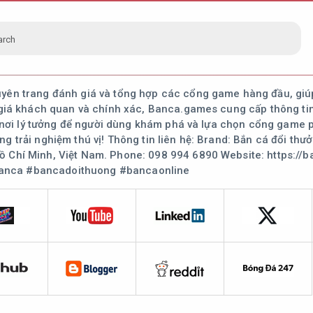
arch
yên trang đánh giá và tổng hợp các cổng game hàng đầu, giúp
 giá khách quan và chính xác, Banca.games cung cấp thông tin 
à nơi lý tưởng để người dùng khám phá và lựa chọn cổng game p
 trải nghiệm thú vị! Thông tin liên hệ: Brand: Bắn cá đổi thư
 Chí Minh, Việt Nam. Phone: 098 994 6890 Website: https://b
anca #bancadoithuong #bancaonline