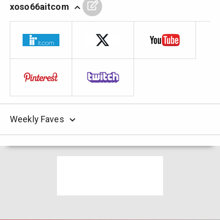
xoso66aitcom
Weekly Faves