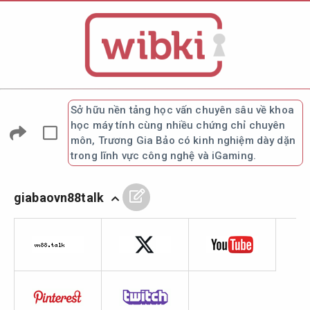
Sở hữu nền tảng học vấn chuyên sâu về khoa
học máy tính cùng nhiều chứng chỉ chuyên
môn, Trương Gia Bảo có kinh nghiệm dày dặn
trong lĩnh vực công nghệ và iGaming.
giabaovn88talk