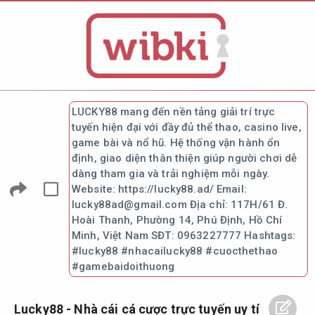
LUCKY88 mang đến nền tảng giải trí trực
tuyến hiện đại với đầy đủ thể thao, casino live,
game bài và nổ hũ. Hệ thống vận hành ổn
định, giao diện thân thiện giúp người chơi dễ
dàng tham gia và trải nghiệm mỗi ngày.
Website: https://lucky88.ad/ Email:
lucky88ad@gmail.com Địa chỉ: 117H/61 Đ.
Hoài Thanh, Phường 14, Phú Định, Hồ Chí
Minh, Việt Nam SĐT: 0963227777 Hashtags:
#lucky88 #nhacailucky88 #cuocthethao
#gamebaidoithuong
Lucky88 - Nhà cái cá cược trực tuyến uy tí