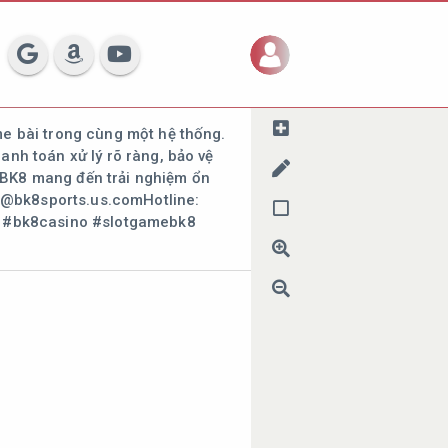
ame bài trong cùng một hệ thống.
anh toán xử lý rõ ràng, bảo vệ
p BK8 mang đến trải nghiệm ổn
rt@bk8sports.us.comHotline:
8 #bk8casino #slotgamebk8