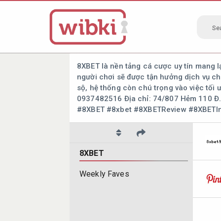
Se
8XBET là nền tảng cá cược uy tín mang lạ
người chơi sẽ được tận hưởng dịch vụ ch
sộ, hệ thống còn chú trọng vào việc tối 
0937482516 Địa chỉ: 74/807 Hẻm 110 Đ.
#8XBET #8xbet #8XBETReview #8XBETI
8XBET
Weekly Faves