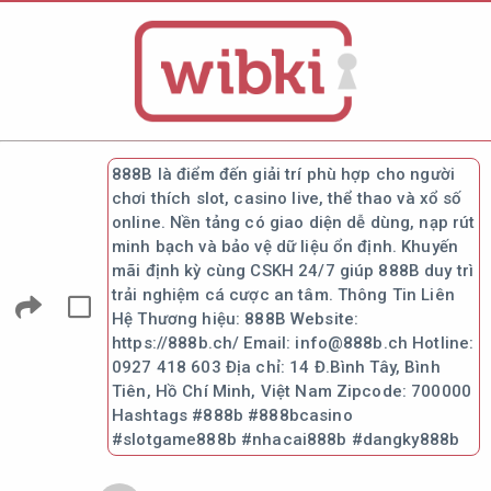
888B là điểm đến giải trí phù hợp cho người
chơi thích slot, casino live, thể thao và xổ số
online. Nền tảng có giao diện dễ dùng, nạp rút
minh bạch và bảo vệ dữ liệu ổn định. Khuyến
mãi định kỳ cùng CSKH 24/7 giúp 888B duy trì
trải nghiệm cá cược an tâm. Thông Tin Liên
Hệ Thương hiệu: 888B Website:
https://888b.ch/ Email: info@888b.ch Hotline:
0927 418 603 Địa chỉ: 14 Đ.Bình Tây, Bình
Tiên, Hồ Chí Minh, Việt Nam Zipcode: 700000
Hashtags #888b #888bcasino
#slotgame888b #nhacai888b #dangky888b