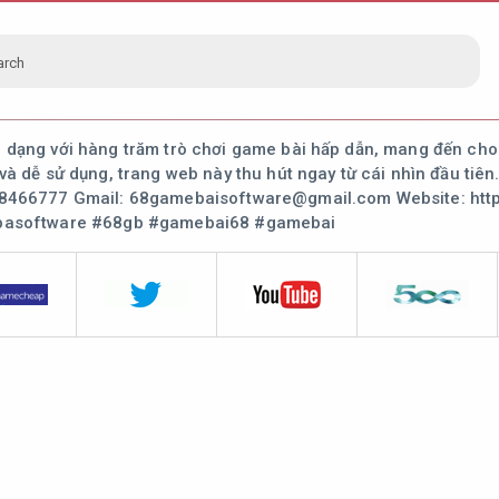
arch
a dạng với hàng trăm trò chơi game bài hấp dẫn, mang đến cho 
 và dễ sử dụng, trang web này thu hút ngay từ cái nhìn đầu tiên
0838466777 Gmail: 68gamebaisoftware@gmail.com Website: htt
asoftware #68gb #gamebai68 #gamebai