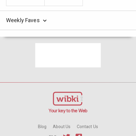
Weekly Faves
Your key to the Web
Blog
About Us
Contact Us