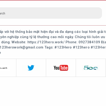
arch
với hệ thống bảo mật hiện đại và đa dạng các loại hình giải t
yên nghiệp cùng tỷ lệ thưởng cao mỗi ngày. Chúng tôi luôn ưu
i dùng. Website: https://123hero.work/ Phone: 0927384109 Đị
il: 123herowork@gmail.com Tags: #123Hero #123hero #123He
o