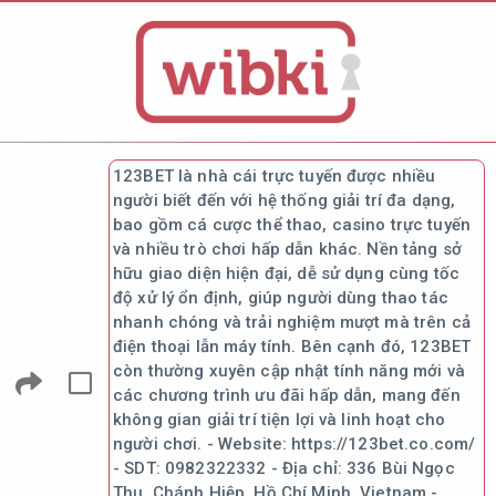
123BET là nhà cái trực tuyến được nhiều
người biết đến với hệ thống giải trí đa dạng,
bao gồm cá cược thể thao, casino trực tuyến
và nhiều trò chơi hấp dẫn khác. Nền tảng sở
hữu giao diện hiện đại, dễ sử dụng cùng tốc
độ xử lý ổn định, giúp người dùng thao tác
nhanh chóng và trải nghiệm mượt mà trên cả
điện thoại lẫn máy tính. Bên cạnh đó, 123BET
còn thường xuyên cập nhật tính năng mới và
các chương trình ưu đãi hấp dẫn, mang đến
không gian giải trí tiện lợi và linh hoạt cho
người chơi. - Website: https://123bet.co.com/
- SDT: 0982322332 - Địa chỉ: 336 Bùi Ngọc
Thu, Chánh Hiệp, Hồ Chí Minh, Vietnam -