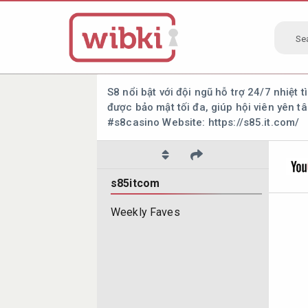
Se
S8 nổi bật với đội ngũ hỗ trợ 24/7 nhiệt
được bảo mật tối đa, giúp hội viên yên t
#s8casino Website: https://s85.it.com/
s85itcom
Weekly Faves